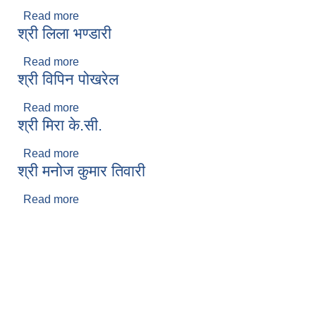
Read more
about श्री गोरखनाथ थारु
श्री लिला भण्डारी
Read more
about श्री लिला भण्डारी
श्री विपिन पोखरेल
Read more
about श्री विपिन पोखरेल
श्री मिरा के.सी.
Read more
about श्री मिरा के.सी.
श्री मनोज कुमार तिवारी
Read more
about श्री मनोज कुमार तिवारी