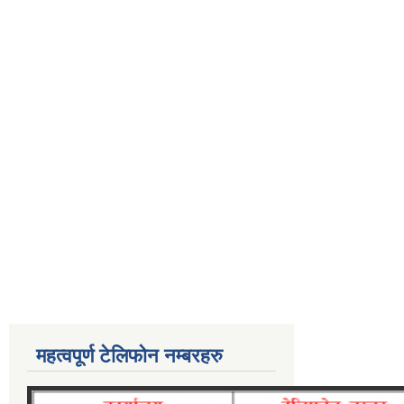
महत्वपूर्ण टेलिफोन नम्बरहरु