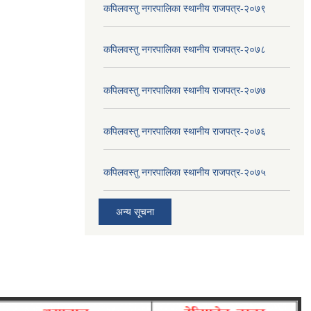
कपिलवस्तु नगरपालिका स्थानीय राजपत्र-२०७९
कपिलवस्तु नगरपालिका स्थानीय राजपत्र-२०७८
कपिलवस्तु नगरपालिका स्थानीय राजपत्र-२०७७
कपिलवस्तु नगरपालिका स्थानीय राजपत्र-२०७६
कपिलवस्तु नगरपालिका स्थानीय राजपत्र-२०७५
अन्य सूचना