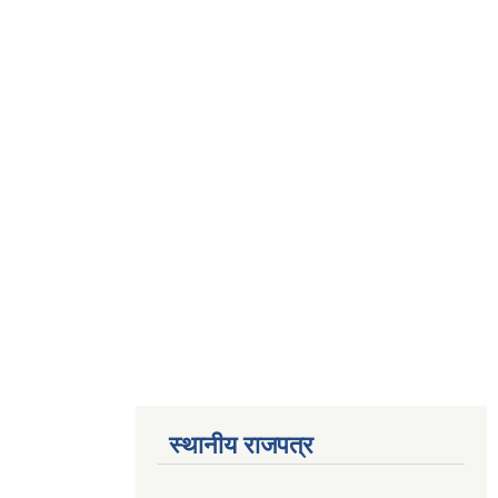
स्थानीय राजपत्र