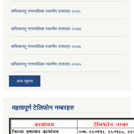
कपिलवस्तु नगरपालिका स्थानीय राजपत्र-२०७८
कपिलवस्तु नगरपालिका स्थानीय राजपत्र-२०७७
कपिलवस्तु नगरपालिका स्थानीय राजपत्र-२०७६
कपिलवस्तु नगरपालिका स्थानीय राजपत्र-२०७५
अन्य सूचना
महत्वपूर्ण टेलिफोन नम्बरहरु