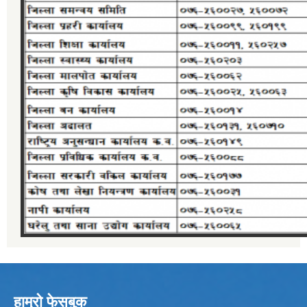
हाम्रो फेसबुक