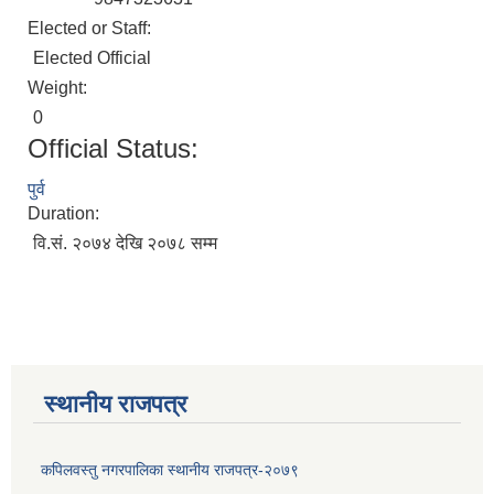
Elected or Staff:
Elected Official
Weight:
0
Official Status:
पुर्व
Duration:
वि.सं. २०७४ देखि २०७८ सम्म
स्थानीय राजपत्र
कपिलवस्तु नगरपालिका स्थानीय राजपत्र-२०७९