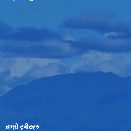
हाम्रो ट्वीटहरु