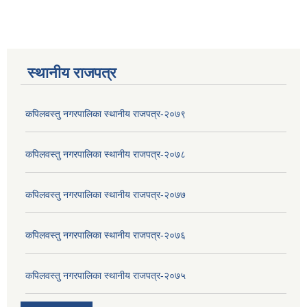
स्थानीय राजपत्र
कपिलवस्तु नगरपालिका स्थानीय राजपत्र-२०७९
कपिलवस्तु नगरपालिका स्थानीय राजपत्र-२०७८
कपिलवस्तु नगरपालिका स्थानीय राजपत्र-२०७७
कपिलवस्तु नगरपालिका स्थानीय राजपत्र-२०७६
कपिलवस्तु नगरपालिका स्थानीय राजपत्र-२०७५