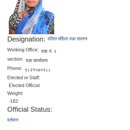
Designation:
दलित महिला वडा सदस्य
Working Office:
वडा नं. २
section:
वडा कार्यालय
Phone:
९८२१५४०९८८
Elected or Staff:
Elected Official
Weight:
-182
Official Status:
वर्तमान