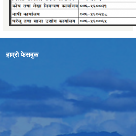
हाम्रो फेसबुक