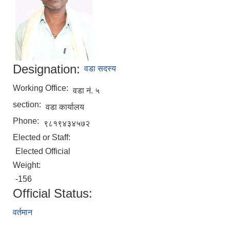
Designation:
वडा सदस्य
Working Office:
वडा नं. ५
section:
वडा कार्यालय
Phone:
९८१९४३४५७२
Elected or Staff:
Elected Official
Weight:
-156
Official Status:
वर्तमान