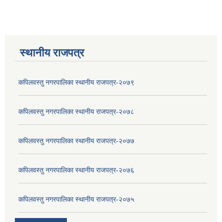
स्थानीय राजपत्र
कपिलवस्तु नगरपालिका स्थानीय राजपत्र-२०७९
कपिलवस्तु नगरपालिका स्थानीय राजपत्र-२०७८
कपिलवस्तु नगरपालिका स्थानीय राजपत्र-२०७७
कपिलवस्तु नगरपालिका स्थानीय राजपत्र-२०७६
कपिलवस्तु नगरपालिका स्थानीय राजपत्र-२०७५