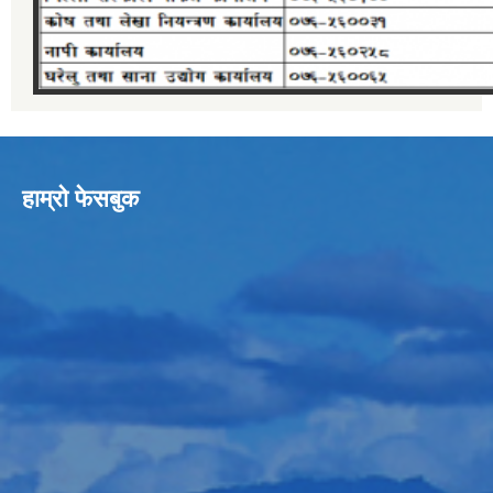
हाम्रो फेसबुक