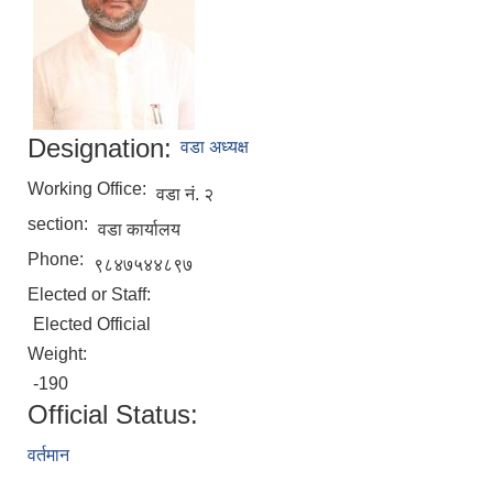
Designation:
वडा अध्यक्ष
Working Office:
वडा नं. २
section:
वडा कार्यालय
Phone:
९८४७५४४८९७
Elected or Staff:
Elected Official
Weight:
-190
Official Status:
वर्तमान