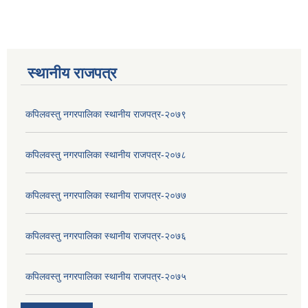
स्थानीय राजपत्र
कपिलवस्तु नगरपालिका स्थानीय राजपत्र-२०७९
कपिलवस्तु नगरपालिका स्थानीय राजपत्र-२०७८
कपिलवस्तु नगरपालिका स्थानीय राजपत्र-२०७७
कपिलवस्तु नगरपालिका स्थानीय राजपत्र-२०७६
कपिलवस्तु नगरपालिका स्थानीय राजपत्र-२०७५