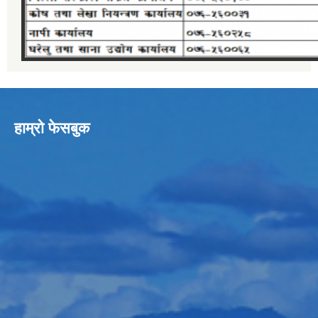
हाम्रो फेसबुक