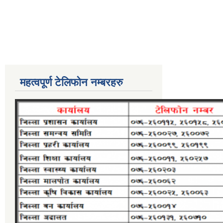
महत्वपूर्ण टेलिफोन नम्बरहरु