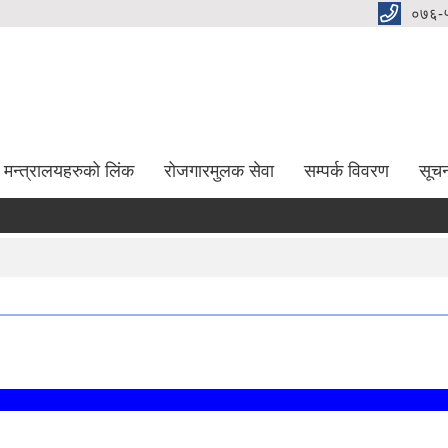
०७६-
मन्त्रालयहरुको लिंक
रोजगारमुलक सेवा
सम्पर्क विवरण
सूच