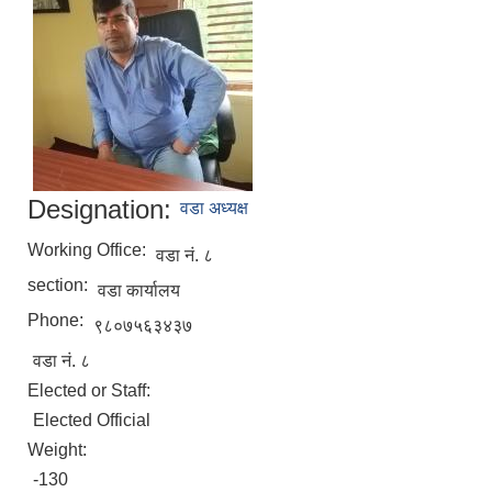
Designation:
वडा अध्यक्ष
Working Office:
वडा नं. ८
section:
वडा कार्यालय
Phone:
९८०७५६३४३७
वडा नं. ८
Elected or Staff:
Elected Official
Weight:
-130