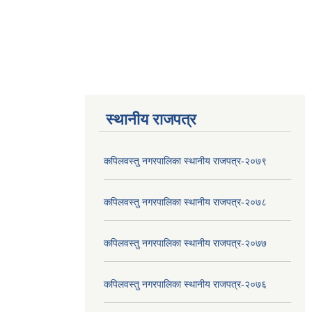
स्थानीय राजपत्र
कपिलवस्तु नगरपालिका स्थानीय राजपत्र-२०७९
कपिलवस्तु नगरपालिका स्थानीय राजपत्र-२०७८
कपिलवस्तु नगरपालिका स्थानीय राजपत्र-२०७७
कपिलवस्तु नगरपालिका स्थानीय राजपत्र-२०७६