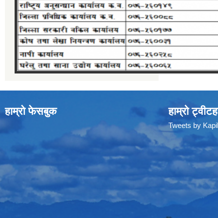
हाम्रो फेसबुक
हाम्रो ट्वीटह
Tweets by Kap