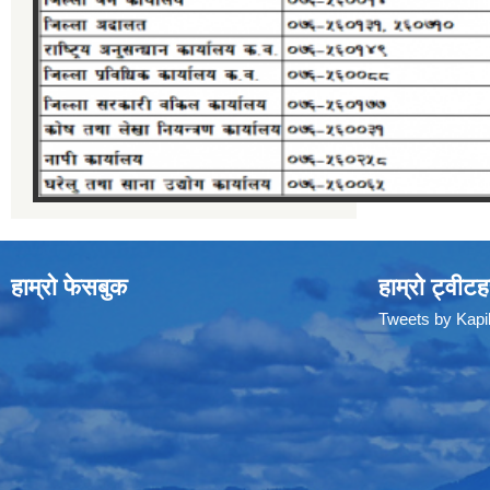
हाम्रो फेसबुक
हाम्रो ट्वीटह
Tweets by Kap