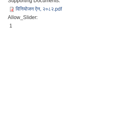
Supporting Documents:
विनियोजन ऐन, २०८२.pdf
Allow_Slider:
1