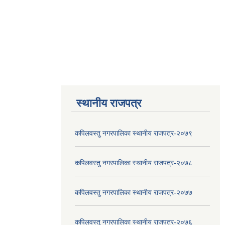
स्थानीय राजपत्र
कपिलवस्तु नगरपालिका स्थानीय राजपत्र-२०७९
कपिलवस्तु नगरपालिका स्थानीय राजपत्र-२०७८
कपिलवस्तु नगरपालिका स्थानीय राजपत्र-२०७७
कपिलवस्तु नगरपालिका स्थानीय राजपत्र-२०७६