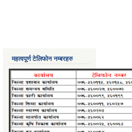
महत्वपूर्ण टेलिफोन नम्बरहरु