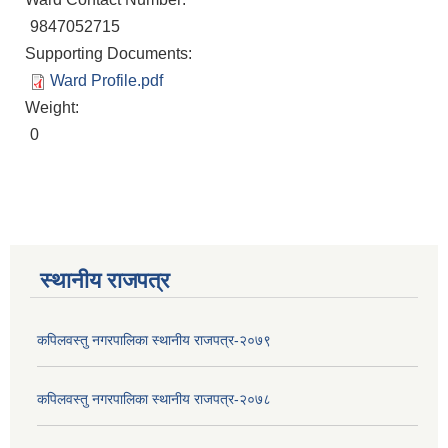
9847052715
Supporting Documents:
Ward Profile.pdf
Weight:
0
स्थानीय राजपत्र
कपिलवस्तु नगरपालिका स्थानीय राजपत्र-२०७९
कपिलवस्तु नगरपालिका स्थानीय राजपत्र-२०७८