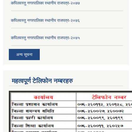
कपिलवस्तु नगरपालिका स्थानीय राजपत्र-२०७७
कपिलवस्तु नगरपालिका स्थानीय राजपत्र-२०७६
कपिलवस्तु नगरपालिका स्थानीय राजपत्र-२०७५
अन्य सूचना
महत्वपूर्ण टेलिफोन नम्बरहरु