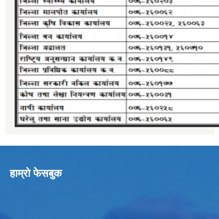
हाम्रो फेसबुक