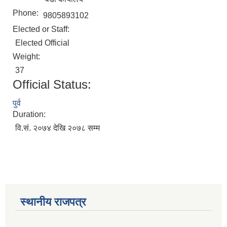
Phone:
9805893102
Elected or Staff:
Elected Official
Weight:
37
Official Status:
पुर्व
Duration:
वि.सं. २०७४ देखि २०७८ सम्म
स्थानीय राजपत्र