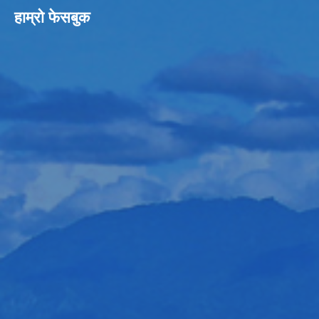
हाम्रो फेसबुक