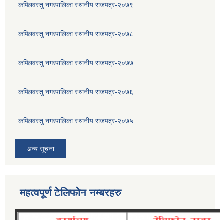
कपिलवस्तु नगरपालिका स्थानीय राजपत्र-२०७९
कपिलवस्तु नगरपालिका स्थानीय राजपत्र-२०७८
कपिलवस्तु नगरपालिका स्थानीय राजपत्र-२०७७
कपिलवस्तु नगरपालिका स्थानीय राजपत्र-२०७६
कपिलवस्तु नगरपालिका स्थानीय राजपत्र-२०७५
अन्य सूचना
महत्वपूर्ण टेलिफोन नम्बरहरु