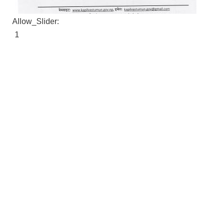
Allow_Slider:
1