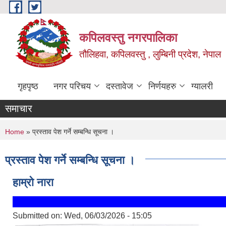
Skip to main content
कपिलवस्तु नगरपालिका
तौलिहवा, कपिलवस्तु , लुम्बिनी प्रदेश, नेपाल
गृहपृष्ठ
नगर परिचय
दस्तावेज
निर्णयहरु
ग्यालरी
समाचार
You are here
Home
» प्रस्ताव पेश गर्ने सम्बन्धि सूचना ।
प्रस्ताव पेश गर्ने सम्बन्धि सूचना ।
हाम्रो नारा
Submitted on:
Wed, 06/03/2026 - 15:05