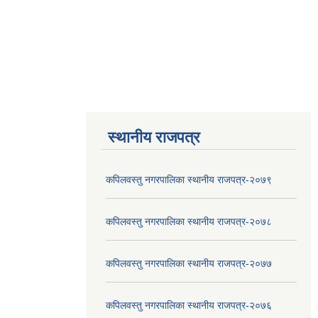
स्थानीय राजपत्र
कपिलवस्तु नगरपालिका स्थानीय राजपत्र-२०७९
कपिलवस्तु नगरपालिका स्थानीय राजपत्र-२०७८
कपिलवस्तु नगरपालिका स्थानीय राजपत्र-२०७७
कपिलवस्तु नगरपालिका स्थानीय राजपत्र-२०७६