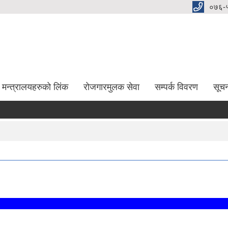
०७६-
मन्त्रालयहरुको लिंक
रोजगारमुलक सेवा
सम्पर्क विवरण
सूच