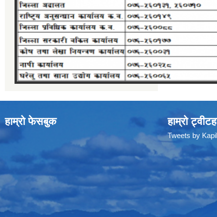
हाम्रो फेसबुक
हाम्रो ट्वीटह
Tweets by Kap