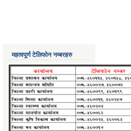
महत्वपूर्ण टेलिफोन नम्बरहरु