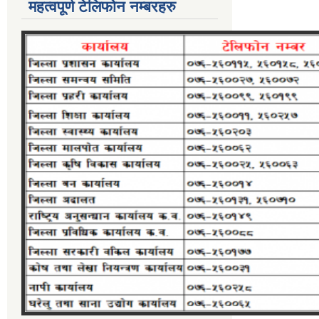
महत्वपूर्ण टेलिफोन नम्बरहरु