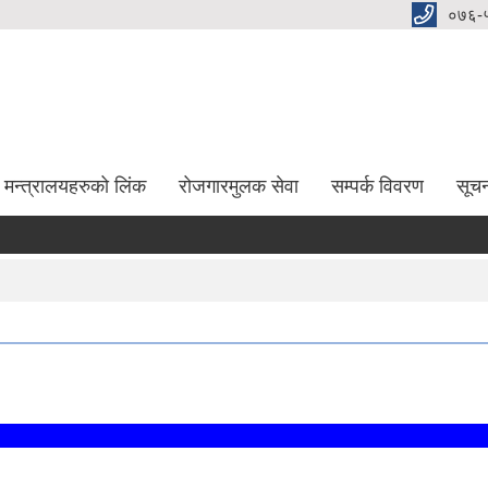
०७६-
मन्त्रालयहरुको लिंक
रोजगारमुलक सेवा
सम्पर्क विवरण
सूच
दर 