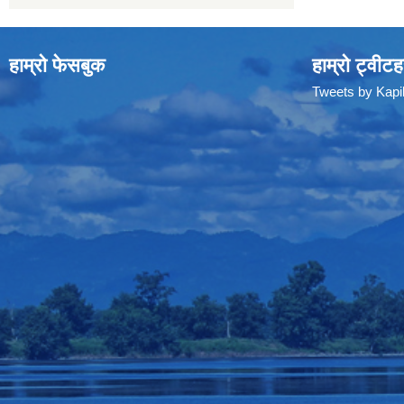
हाम्रो फेसबुक
हाम्रो ट्वीटह
Tweets by Kap