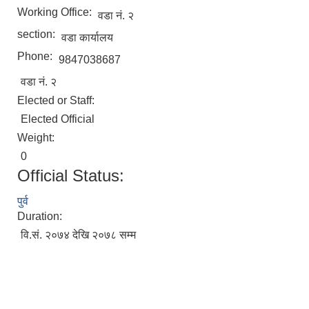
Working Office:
वडा नं. २
section:
वडा कार्यालय
Phone:
9847038687
वडा नं. २
Elected or Staff:
Elected Official
Weight:
0
Official Status:
पुर्व
Duration:
वि.सं. २०७४ देखि २०७८ सम्म