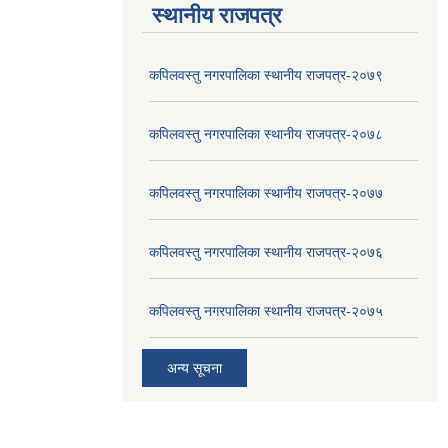
स्थानीय राजपत्र
कपिलवस्तु नगरपालिका स्थानीय राजपत्र-२०७९
कपिलवस्तु नगरपालिका स्थानीय राजपत्र-२०७८
कपिलवस्तु नगरपालिका स्थानीय राजपत्र-२०७७
कपिलवस्तु नगरपालिका स्थानीय राजपत्र-२०७६
कपिलवस्तु नगरपालिका स्थानीय राजपत्र-२०७५
अन्य सूचना