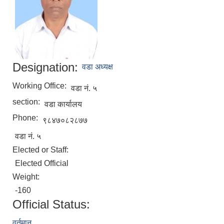
Designation:
वडा अध्यक्ष
Working Office:
वडा नं. ५
section:
वडा कार्यालय
Phone:
९८४७०८२८७७
वडा नं. ५
Elected or Staff:
Elected Official
Weight:
-160
Official Status:
वर्तमान