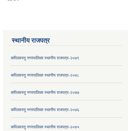
स्थानीय राजपत्र
कपिलवस्तु नगरपालिका स्थानीय राजपत्र-२०७९
कपिलवस्तु नगरपालिका स्थानीय राजपत्र-२०७८
कपिलवस्तु नगरपालिका स्थानीय राजपत्र-२०७७
कपिलवस्तु नगरपालिका स्थानीय राजपत्र-२०७६
कपिलवस्तु नगरपालिका स्थानीय राजपत्र-२०७५