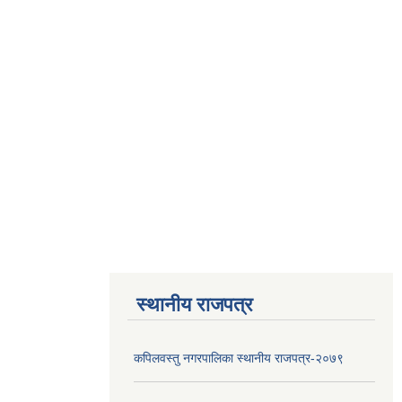
स्थानीय राजपत्र
कपिलवस्तु नगरपालिका स्थानीय राजपत्र-२०७९