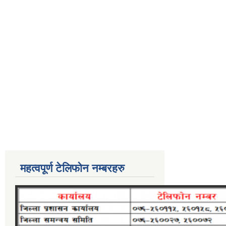
महत्वपूर्ण टेलिफोन नम्बरहरु