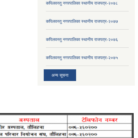
कपिलवस्तु नगरपालिका स्थानीय राजपत्र-२०७८
कपिलवस्तु नगरपालिका स्थानीय राजपत्र-२०७७
कपिलवस्तु नगरपालिका स्थानीय राजपत्र-२०७६
कपिलवस्तु नगरपालिका स्थानीय राजपत्र-२०७५
अन्य सूचना