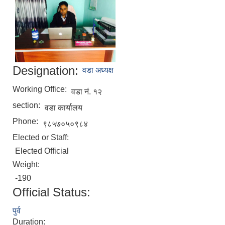
Designation:
वडा अध्यक्ष
Working Office:
वडा नं. १२
section:
वडा कार्यालय
Phone:
९८५७०५०९८४
Elected or Staff:
Elected Official
Weight:
-190
Official Status:
पुर्व
Duration: