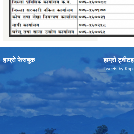
हाम्रो फेसबुक
हाम्रो ट्वीटह
Tweets by Kap