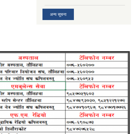
अन्य सूचना