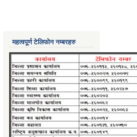
महत्वपूर्ण टेलिफोन नम्बरहरु