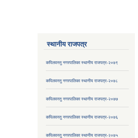
स्थानीय राजपत्र
कपिलवस्तु नगरपालिका स्थानीय राजपत्र-२०७९
कपिलवस्तु नगरपालिका स्थानीय राजपत्र-२०७८
कपिलवस्तु नगरपालिका स्थानीय राजपत्र-२०७७
कपिलवस्तु नगरपालिका स्थानीय राजपत्र-२०७६
कपिलवस्तु नगरपालिका स्थानीय राजपत्र-२०७५