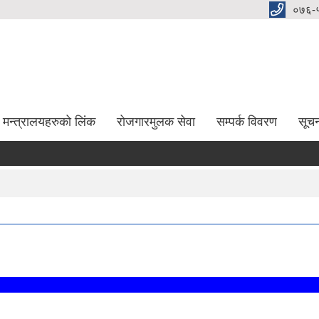
०७६-
मन्त्रालयहरुको लिंक
रोजगारमुलक सेवा
सम्पर्क विवरण
सूच