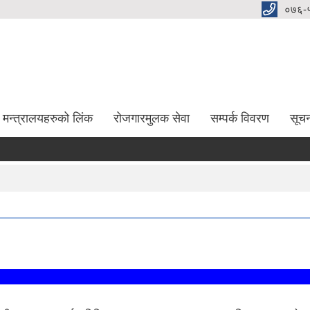
०७६-
मन्त्रालयहरुको लिंक
रोजगारमुलक सेवा
सम्पर्क विवरण
सूच