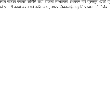
 राजश्व परामर्श समिति तथा राजश्व सम्भाव्यता अध्ययन गरि प्रस्तुत भएको प
निर्धारण गरी कार्यान्वयन गर्न कपिलवस्तु नगरपालिकालाई अनुमति प्रदान ग