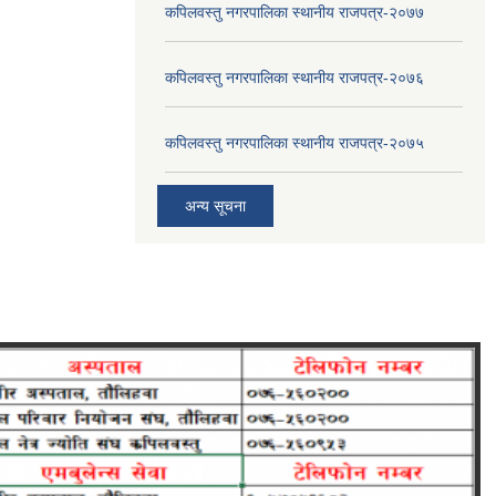
कपिलवस्तु नगरपालिका स्थानीय राजपत्र-२०७७
कपिलवस्तु नगरपालिका स्थानीय राजपत्र-२०७६
कपिलवस्तु नगरपालिका स्थानीय राजपत्र-२०७५
अन्य सूचना