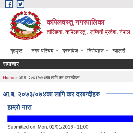
Skip to main content
कपिलवस्तु नगरपालिका
तौलिहवा, कपिलवस्तु , लुम्बिनी प्रदेश, नेपाल
गृहपृष्ठ
नगर परिचय
दस्तावेज
निर्णयहरु
ग्यालरी
समाचार
You are here
Home
» आ.ब. २०७३/०७४का लागि कर दरबन्दीहरु
आ.ब. २०७३/०७४का लागि कर दरबन्दीहरु
हाम्रो नारा
Submitted on:
Mon, 02/01/2016 - 11:00