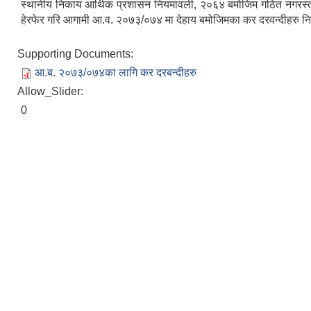
स्थानीय निकाय आर्थिक प्रशासन नियमावली, २०६४ बमोजिम गठित नगरस्तरीय
हेरफेर गरि आगामी आ.व. २०७३/०७४ मा देहाय बमोजिमका कर दरवन्दीहरु 
Supporting Documents:
आ.ब. २०७३/०७४का लागि कर दरबन्दीहरु
Allow_Slider:
0