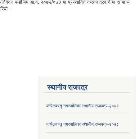
्रतिवेदन बमोजिम आ.व. २०७२/०७३ मा प्रस्तावित करका दरवन्दीमा सामान्य
र्ने निर्णय गरियो ।
स्थानीय राजपत्र
कपिलवस्तु नगरपालिका स्थानीय राजपत्र-२०७९
कपिलवस्तु नगरपालिका स्थानीय राजपत्र-२०७८