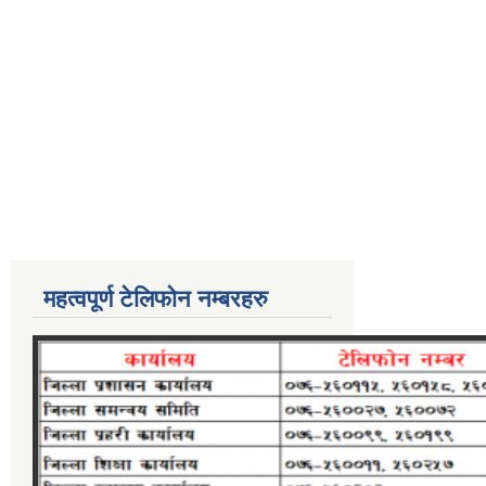
महत्वपूर्ण टेलिफोन नम्बरहरु