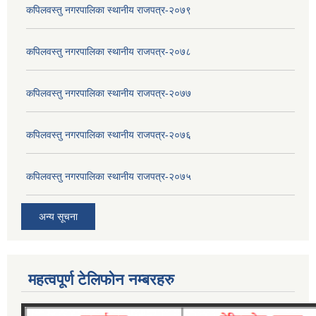
कपिलवस्तु नगरपालिका स्थानीय राजपत्र-२०७९
कपिलवस्तु नगरपालिका स्थानीय राजपत्र-२०७८
कपिलवस्तु नगरपालिका स्थानीय राजपत्र-२०७७
कपिलवस्तु नगरपालिका स्थानीय राजपत्र-२०७६
कपिलवस्तु नगरपालिका स्थानीय राजपत्र-२०७५
अन्य सूचना
महत्वपूर्ण टेलिफोन नम्बरहरु