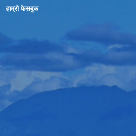
हाम्रो फेसबुक