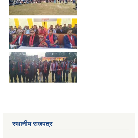
स्थानीय राजपत्र