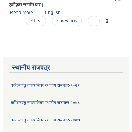
एकीकृत सम्पति कर |
Read more
about एकीकृत सम्पति कर
English
Pages
« first
‹ previous
1
2
स्थानीय राजपत्र
कपिलवस्तु नगरपालिका स्थानीय राजपत्र-२०७९
कपिलवस्तु नगरपालिका स्थानीय राजपत्र-२०७८
कपिलवस्तु नगरपालिका स्थानीय राजपत्र-२०७७