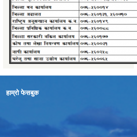
हाम्रो फेसबुक